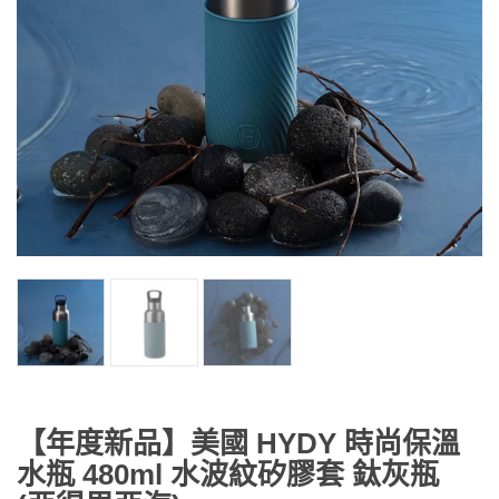
【年度新品】美國 HYDY 時尚保溫
水瓶 480ml 水波紋矽膠套 鈦灰瓶