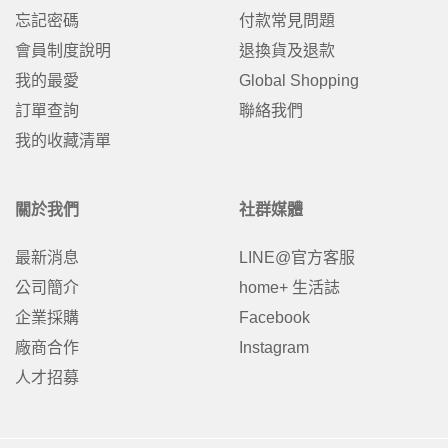
忘記密碼
付款常見問題
會員制度說明
退換貨及退款
我的最愛
Global Shopping
訂單查詢
聯絡我們
我的收藏清單
關於我們
社群媒體
最新消息
LINE@官方客服
公司簡介
home+ 生活誌
企業採購
Facebook
廠商合作
Instagram
人才招募