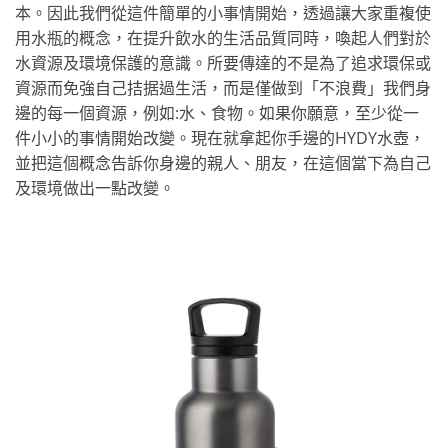
本。因此我們從這件簡單的小事情開始，透過讓大家重複使
用水瓶的概念，在提升飲水的生活品質同時，喚起人們對於
水資源及環境保護的意識。所要傳達的不是為了追求環保或
資源而免強自己拮据過生活，而是僅做到「不浪費」我們身
邊的每一個資源，例如:水、食物。如果你願意，至少從一
件小小的事情開始改變。現在就拿起你手邊的HYDY水壺，
並把這個概念告訴你身邊的親人、朋友，在這個當下為自己
及環境做出一點改變。