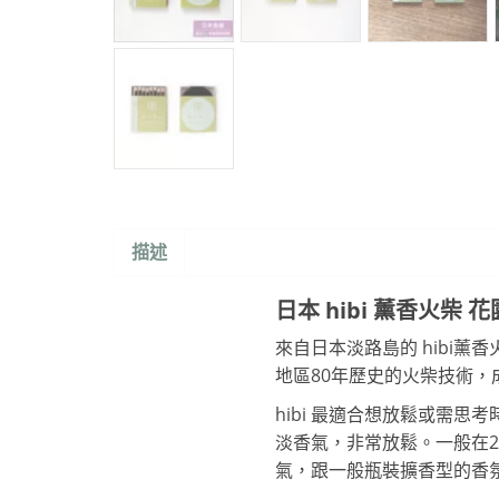
描述
日本 hibi 薰香火柴 
來自日本淡路島的 hibi
地區80年歷史的火柴技術，
hibi 最適合想放鬆或需
淡香氣，非常放鬆。一般在2
氣，跟一般瓶裝擴香型的香