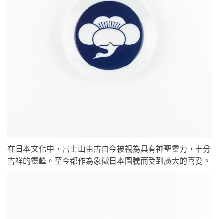
在日本文化中，富士山由古自今被視為具有神聖靈力，十分
吉祥的靈峰。至今都作為象徵日本圖騰而受到廣大的喜愛。