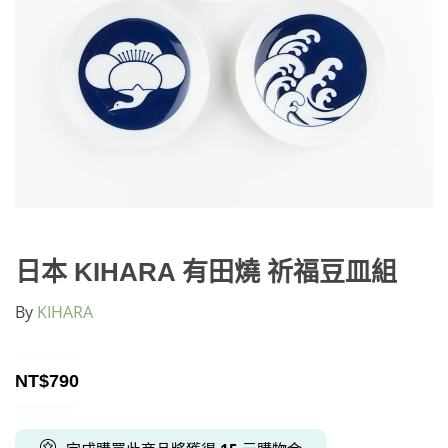
日本 KIHARA 有田燒 祈福豆皿組
By
KIHARA
NT$
790