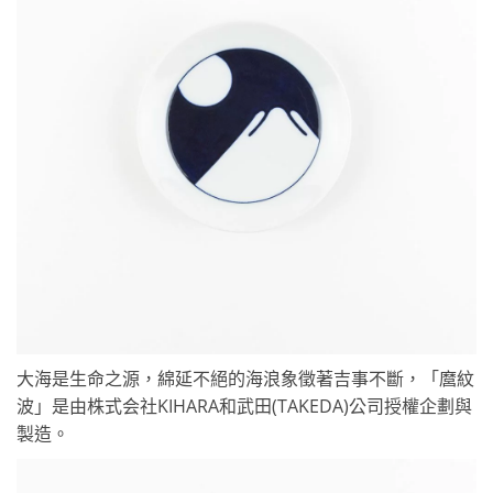
大海是生命之源，綿延不絕的海浪象徵著吉事不斷，「麿紋
波」是由株式会社KIHARA和武田(TAKEDA)公司授權企劃與
製造。