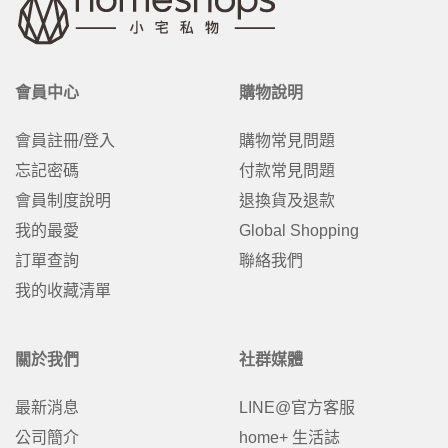
會員中心
購物說明
會員註冊/登入
購物常見問題
忘記密碼
付款常見問題
會員制度說明
退換貨及退款
我的最愛
Global Shopping
訂單查詢
聯絡我們
我的收藏清單
關於我們
社群媒體
最新消息
LINE@官方客服
公司簡介
home+ 生活誌