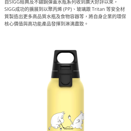
自SIGG經典及不鏽鋼彈蓋水瓶系列收到廣大好評以來，
SIGG成功的擴展到以聚丙烯 (PP)、玻璃跟 Tritan 等安全材
質製造出更多高品質水瓶及食物容器等，將自身企業的環保
核心價值與高功能產品發揮到淋漓盡致。