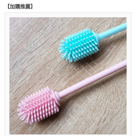
【加購推薦】