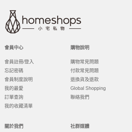
會員中心
購物說明
會員註冊/登入
購物常見問題
忘記密碼
付款常見問題
會員制度說明
退換貨及退款
我的最愛
Global Shopping
訂單查詢
聯絡我們
我的收藏清單
關於我們
社群媒體