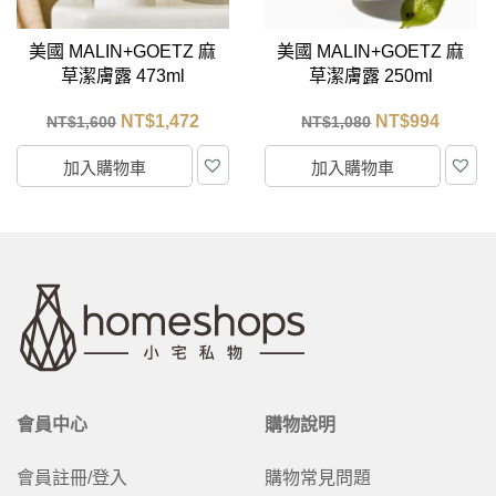
美國 MALIN+GOETZ 麻
美國 MALIN+GOETZ 基
草潔膚露 250ml
礎護膚旅行組
NT$
994
NT$
1,610
NT$
1,080
NT$
1,750
加入購物車
加入購物車
會員中心
購物說明
會員註冊/登入
購物常見問題