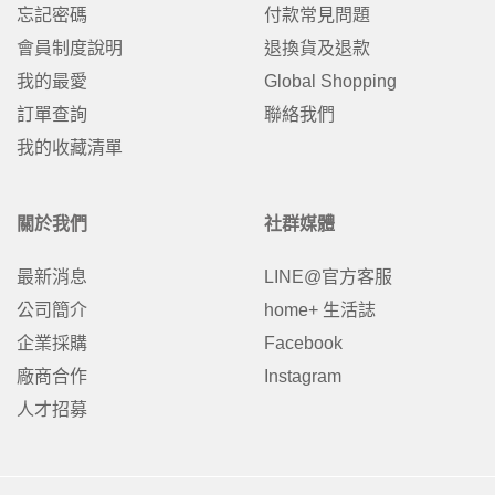
忘記密碼
付款常見問題
會員制度說明
退換貨及退款
我的最愛
Global Shopping
訂單查詢
聯絡我們
我的收藏清單
關於我們
社群媒體
最新消息
LINE@官方客服
公司簡介
home+ 生活誌
企業採購
Facebook
廠商合作
Instagram
人才招募