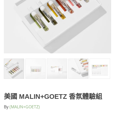
美國 MALIN+GOETZ 香氛體驗組
By
(MALIN+GOETZ)