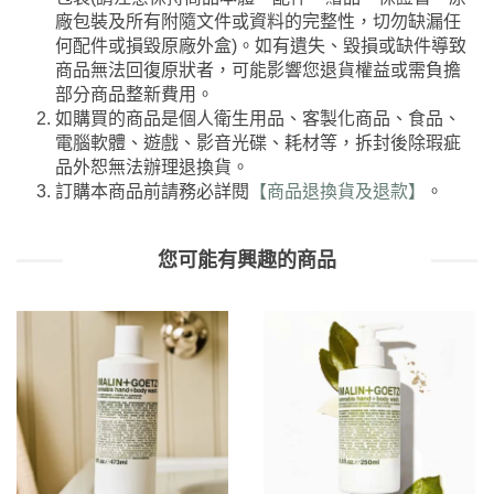
廠包裝及所有附隨文件或資料的完整性，切勿缺漏任
何配件或損毀原廠外盒)。如有遺失、毀損或缺件導致
商品無法回復原狀者，可能影響您退貨權益或需負擔
部分商品整新費用。
如購買的商品是個人衛生用品、客製化商品、食品、
電腦軟體、遊戲、影音光碟、耗材等，拆封後除瑕疵
品外恕無法辦理退換貨。
訂購本商品前請務必詳閱
【商品退換貨及退款】
。
您可能有興趣的商品