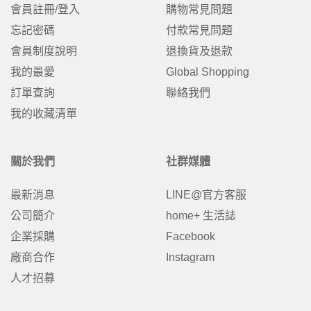
會員註冊/登入
購物常見問題
忘記密碼
付款常見問題
會員制度說明
退換貨及退款
我的最愛
Global Shopping
訂單查詢
聯絡我們
我的收藏清單
關於我們
社群媒體
最新消息
LINE@官方客服
公司簡介
home+ 生活誌
企業採購
Facebook
廠商合作
Instagram
人才招募