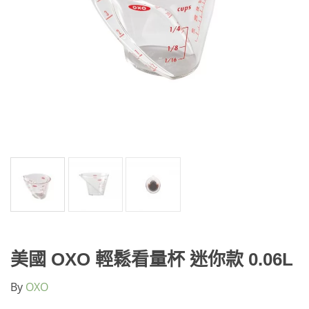
美國 OXO 輕鬆看量杯 迷你款 0.06L
By
OXO