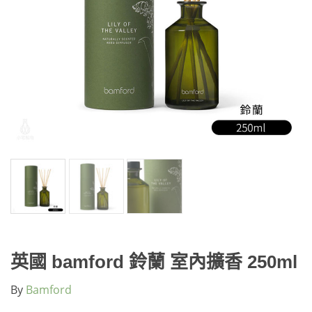
英國 bamford 鈴蘭 室內擴香 250ml
By
Bamford