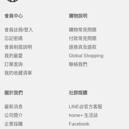
會員中心
購物說明
會員註冊/登入
購物常見問題
忘記密碼
付款常見問題
會員制度說明
退換貨及退款
我的最愛
Global Shopping
訂單查詢
聯絡我們
我的收藏清單
關於我們
社群媒體
最新消息
LINE@官方客服
公司簡介
home+ 生活誌
企業採購
Facebook