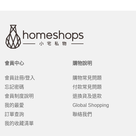
會員中心
購物說明
會員註冊/登入
購物常見問題
忘記密碼
付款常見問題
會員制度說明
退換貨及退款
我的最愛
Global Shopping
訂單查詢
聯絡我們
我的收藏清單