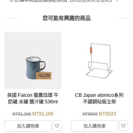
您可能有興趣的商品
CB Japan atomico系列
CB Japan atomico系列不
不鏽鋼砧板立架
鏽鋼煎鍋立架
NT$
523
NT$
371
NT$
550
NT$
390
加入購物車
加入購物車