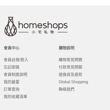
會員中心
購物說明
會員註冊/登入
購物常見問題
忘記密碼
付款常見問題
會員制度說明
退換貨及退款
我的最愛
Global Shopping
訂單查詢
聯絡我們
我的收藏清單