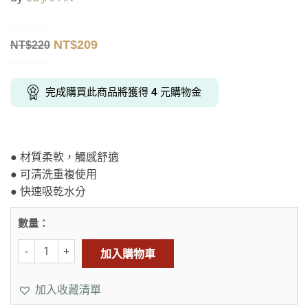
NT$
209
NT$
220
完成購買此商品將獲得
4
元購物金
● 材質柔軟，觸感舒適
● 可清洗重複使用
● 快速吸乾水分
數量：
加入購物車
加入收藏清單