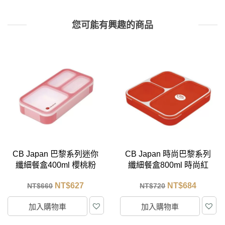
您可能有興趣的商品
CB Japan 巴黎系列迷你
CB Japan 時尚巴黎系列
纖細餐盒400ml 櫻桃粉
纖細餐盒800ml 時尚紅
NT$
627
NT$
684
NT$
660
NT$
720
加入購物車
加入購物車