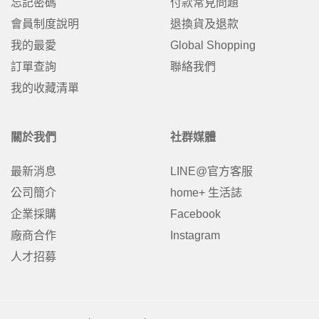
忘記密碼
付款常見問題
會員制度說明
退換貨及退款
我的最愛
Global Shopping
訂單查詢
聯絡我們
我的收藏清單
關於我們
社群媒體
最新消息
LINE@官方客服
公司簡介
home+ 生活誌
企業採購
Facebook
廠商合作
Instagram
人才招募