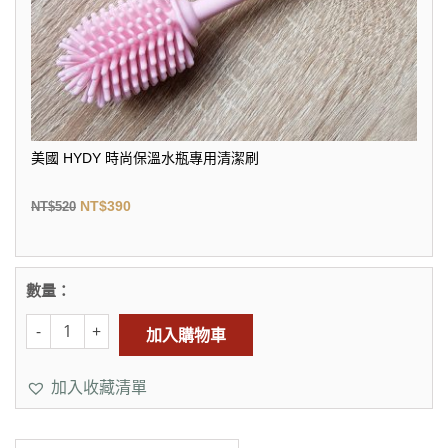
美國 HYDY 時尚保溫水瓶專用清潔刷
NT$
390
NT$
520
數量：
加入購物車
加入收藏清單