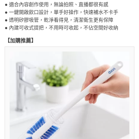
● 適合內容創作使用，無論拍照、直播都很有感
● 一鍵開啟飲口設計，單手好操作，快速補水不卡手
● 透明矽膠吸管，乾淨看得見，清潔衛生更有保障
● 內建可收式提把，不用時可收起，不佔空間好收納
【加購推薦】