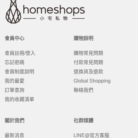
會員中心
購物說明
會員註冊/登入
購物常見問題
忘記密碼
付款常見問題
會員制度說明
退換貨及退款
我的最愛
Global Shopping
訂單查詢
聯絡我們
我的收藏清單
關於我們
社群媒體
最新消息
LINE@官方客服