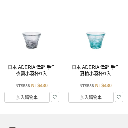
日本 ADERIA 津輕 手作
日本 ADERIA 津輕 手作
夜霧小酒杯/1入
夏樁小酒杯/1入
NT$
430
NT$
430
NT$
538
NT$
538
加入購物車
加入購物車