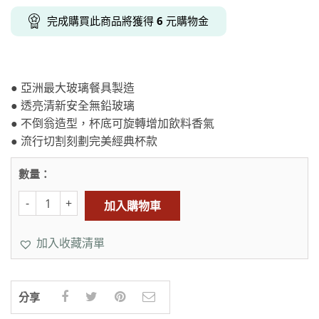
完成購買此商品將獲得
6
元購物金
● 亞洲最大玻璃餐具製造
● 透亮清新安全無鉛玻璃
● 不倒翁造型，杯底可旋轉增加飲料香氣
● 流行切割刻劃完美經典杯款
數量：
加入購物車
加入收藏清單
分享