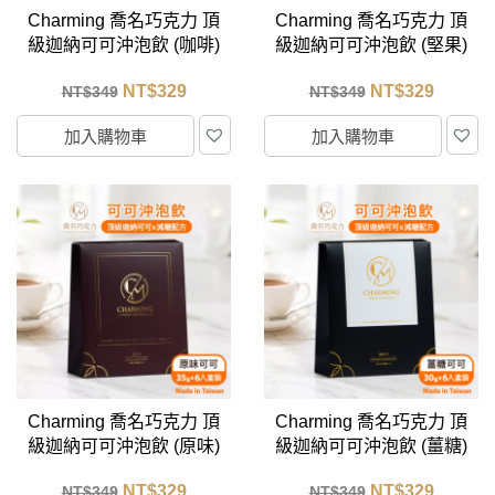
Charming 喬名巧克力 頂
Charming 喬名巧克力 頂
級迦納可可沖泡飲 (咖啡)
級迦納可可沖泡飲 (堅果)
6入盒裝 (30g/包)
6入盒裝 (30g/包)
NT$
329
NT$
329
NT$
349
NT$
349
加入購物車
加入購物車
Charming 喬名巧克力 頂
Charming 喬名巧克力 頂
級迦納可可沖泡飲 (原味)
級迦納可可沖泡飲 (薑糖)
6入盒裝 (35g/包)
6入盒裝 (30g/包)
NT$
329
NT$
329
NT$
349
NT$
349