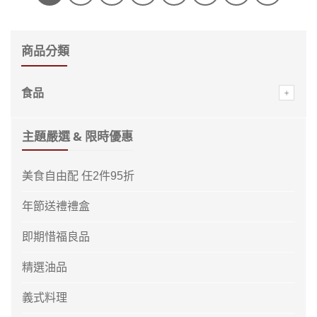
商品分類
食品
主題嚴選 & 限時優惠
美食自由配 任2件95折
年節送禮禮盒
即期惜福良品
精選油品
義式料理