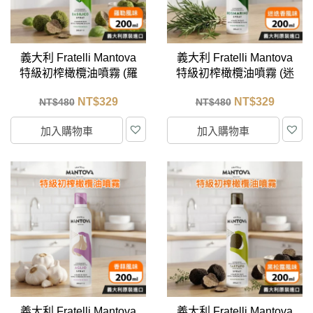
義大利 Fratelli Mantova
義大利 Fratelli Mantova
特級初榨橄欖油噴霧 (羅
特級初榨橄欖油噴霧 (迷
勒風味) 200ml
迭香風味) 200ml
NT$
329
NT$
329
NT$
480
NT$
480
加入購物車
加入購物車
義大利 Fratelli Mantova
義大利 Fratelli Mantova