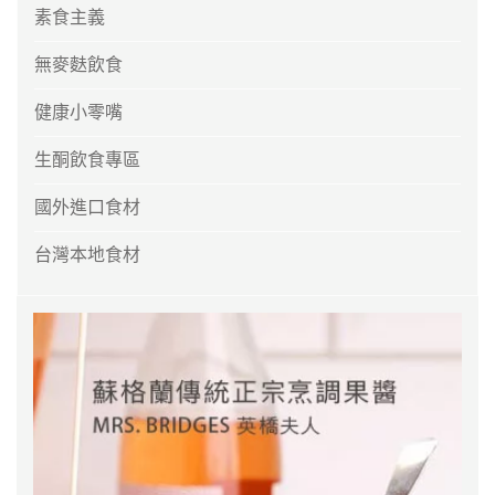
素食主義
無麥麩飲食
健康小零嘴
生酮飲食專區
國外進口食材
台灣本地食材