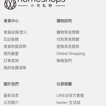
會員中心
購物說明
會員註冊/登入
購物常見問題
忘記密碼
付款常見問題
會員制度說明
退換貨及退款
我的最愛
Global Shopping
訂單查詢
聯絡我們
我的收藏清單
關於我們
社群媒體
最新消息
LINE@官方客服
公司簡介
home+ 生活誌