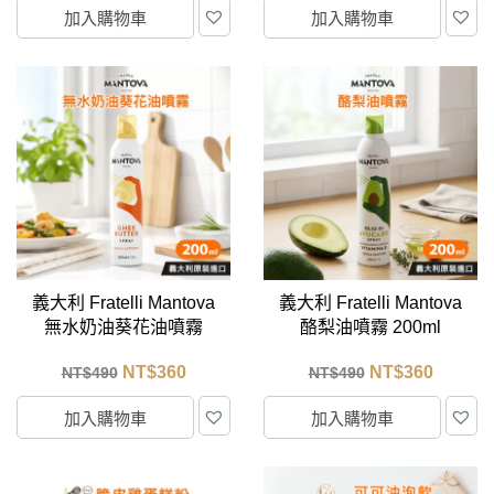
加入購物車
加入購物車
義大利 Fratelli Mantova
義大利 Fratelli Mantova
無水奶油葵花油噴霧
酪梨油噴霧 200ml
200ml
NT$
360
NT$
360
NT$
490
NT$
490
加入購物車
加入購物車