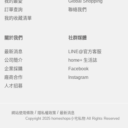
我的最愛
Global Shopping
訂單查詢
聯絡我們
我的收藏清單
關於我們
社群媒體
最新消息
LINE@官方客服
公司簡介
home+ 生活誌
企業採購
Facebook
廠商合作
Instagram
人才招募
網站使用條款
隱私權政策
最新消息
Copyright 2025 homeshops小宅私物 All Rights Reserved