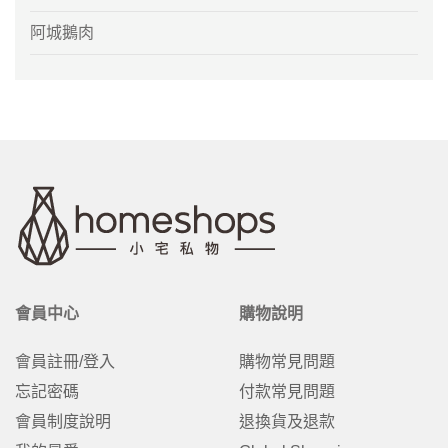
阿城鵝肉
會員中心
購物說明
會員註冊/登入
購物常見問題
忘記密碼
付款常見問題
會員制度說明
退換貨及退款